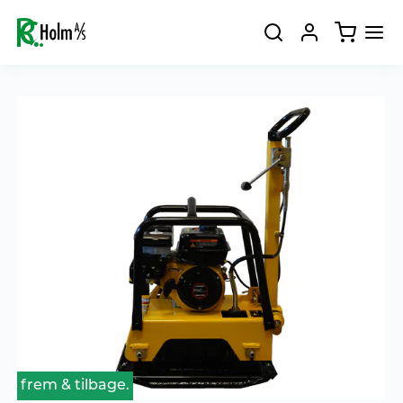
frem & tilbage.