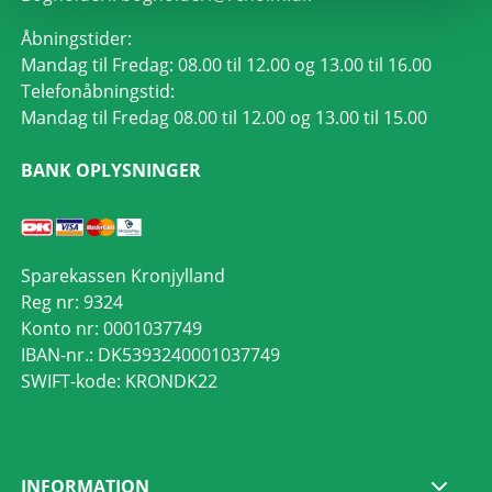
Åbningstider:
Mandag til Fredag: 08.00 til 12.00 og 13.00 til 16.00
Telefonåbningstid:
Mandag til Fredag 08.00 til 12.00 og 13.00 til 15.00
BANK OPLYSNINGER
Sparekassen Kronjylland
Reg nr: 9324
Konto nr: 0001037749
IBAN-nr.: DK5393240001037749
SWIFT-kode: KRONDK22
INFORMATION