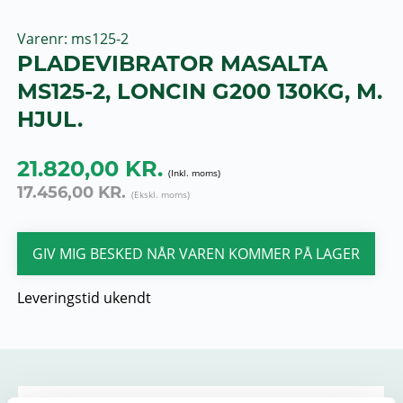
Varenr
ms125-2
PLADEVIBRATOR MASALTA
MS125-2, LONCIN G200 130KG, M.
HJUL.
21.820,00 KR.
17.456,00 KR.
GIV MIG BESKED NÅR VAREN KOMMER PÅ LAGER
Leveringstid ukendt