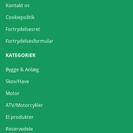
Kontakt os
Cookiepolitik
Fortrydelsesret
Fortrydelsesformular
KATEGORIER
Bygge & Anlæg
Skov/Have
Motor
ATV/Motorcykler
El produkter
Reservedele