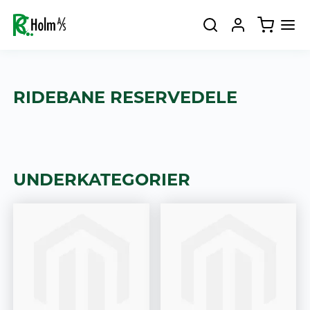
RIDEBANE RESERVEDELE
UNDERKATEGORIER