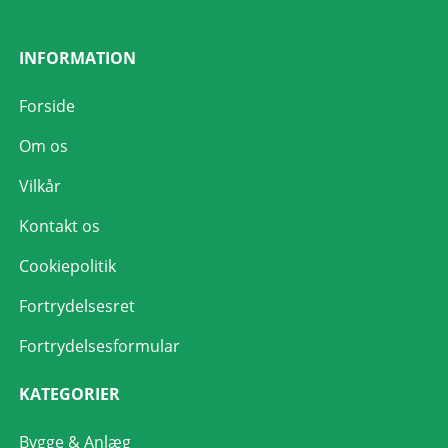
INFORMATION
Forside
Om os
Vilkår
Kontakt os
Cookiepolitik
Fortrydelsesret
Fortrydelsesformular
KATEGORIER
Bygge & Anlæg