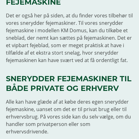
FEJEMASKINE
Det er også her på siden, at du finder vores tilbehør til
vores snerydder fejemaskiner. Til vores snerydder
fejemaskine i modellen KM Domus, kan du tilkøbe et
sneblad, der nemt kan sættes på fejemaskinen. Det er
et vipbart fejeblad, som er meget praktisk at have i
tilfælde af et ekstra stort snelag, hvor snerydder
fejemaskinen kan have svært ved at få ordentligt fat.
SNERYDDER FEJEMASKINER TIL
BÅDE PRIVATE OG ERHVERV
Alle kan have glæde af at købe deres egen snerydder
fejemaskine, uanset om det er til privat brug eller til
erhvervsbrug. På vores side kan du selv vælge, om du
handler som privatperson eller som
erhvervsdrivende.