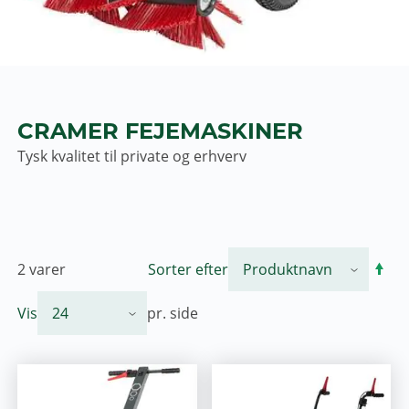
CRAMER FEJEMASKINER
Tysk kvalitet til private og erhverv
2
varer
Sorter efter
Vis
pr. side