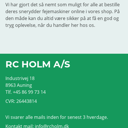
Vi har gjort det så nemt som muligt for alle at bestille
deres snerydder fejemaskiner online i vores shop. På
den måde kan du altid være sikker på at få en god og
tryg oplevelse, når du handler her hos os.
RC HOLM A/S
Industrivej 18
8963 Auning
Tlf. +45 86 99 73 14
CVR: 26443814
Vi svarer alle mails inden for senest 3 hverdage.
Kontakt mail:
info@rcholm.dk