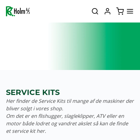
SERVICE KITS
Her finder de Service Kits til mange af de maskiner der
bliver solgt i vores shop.
Om det er en flishugger, slagleklipper, ATV eller en
motor både lodret og vandret akslet så kan de finde
et service kit her.