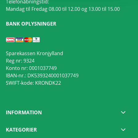
Telefonåbningstid:
Mandag til Fredag 08.00 til 12.00 og 13.00 til 15.00
BANK OPLYSNINGER
Sparekassen Kronjylland
Reg nr: 9324
Konto nr: 0001037749
IBAN-nr.: DK5393240001037749
SWIFT-kode: KRONDK22
INFORMATION
KATEGORIER