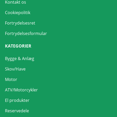
Kontakt os
Cookiepolitik
Fortrydelsesret
Fortrydelsesformular
KATEGORIER
Bygge & Anlæg
Skov/Have
Motor
ATV/Motorcykler
El produkter
Reservedele