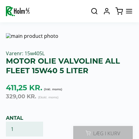
Varenr
15w405L
MOTOR OLIE VALVOLINE ALL
FLEET 15W40 5 LITER
411,25 KR.
329,00 KR.
ANTAL
LÆG I KURV