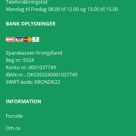
Telefonåbningstid:
Mandag til Fredag 08.00 til 12.00 og 13.00 til 15.00
BANK OPLYSNINGER
Sparekassen Kronjylland
Reg nr: 9324
Konto nr: 0001037749
IBAN-nr.: DK5393240001037749
SWIFT-kode: KRONDK22
INFORMATION
Forside
Om os