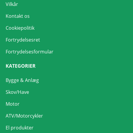
Vilkår
Kontakt os
Cookiepolitik
Fortrydelsesret
Fortrydelsesformular
KATEGORIER
Bygge & Anlæg
Skov/Have
Motor
ATV/Motorcykler
El produkter