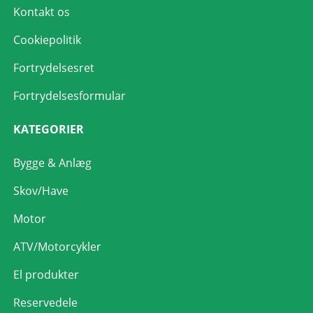
Kontakt os
Cookiepolitik
Fortrydelsesret
Fortrydelsesformular
KATEGORIER
Bygge & Anlæg
Skov/Have
Motor
ATV/Motorcykler
El produkter
Reservedele