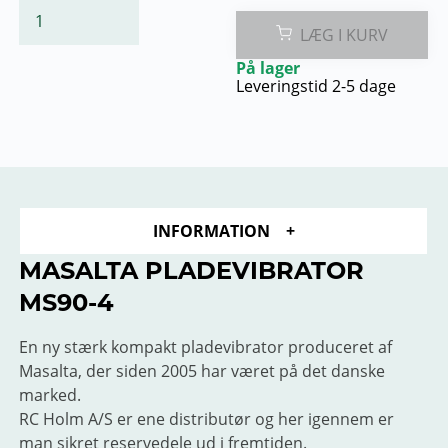
LÆG I KURV
På lager
Leveringstid 2-5 dage
INFORMATION
MASALTA PLADEVIBRATOR
MS90-4
En ny stærk kompakt pladevibrator produceret af
Masalta, der siden 2005 har været på det danske
marked.
RC Holm A/S er ene distributør og her igennem er
man sikret reservedele ud i fremtiden.