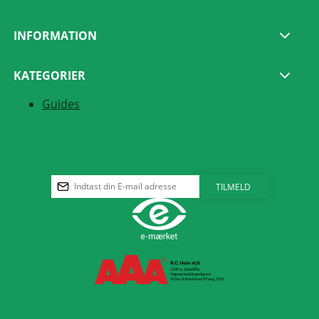
INFORMATION
KATEGORIER
Guides
TILMELD